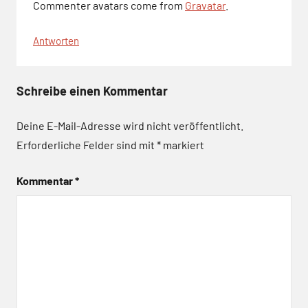
Commenter avatars come from
Gravatar
.
Antworten
Schreibe einen Kommentar
Deine E-Mail-Adresse wird nicht veröffentlicht.
Erforderliche Felder sind mit
*
markiert
Kommentar
*