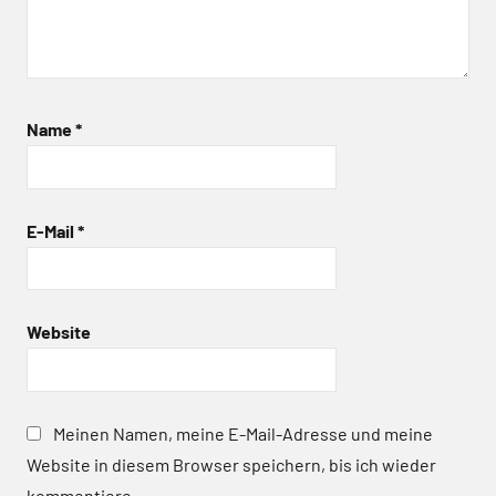
Name
*
E-Mail
*
Website
Meinen Namen, meine E-Mail-Adresse und meine
Website in diesem Browser speichern, bis ich wieder
kommentiere.