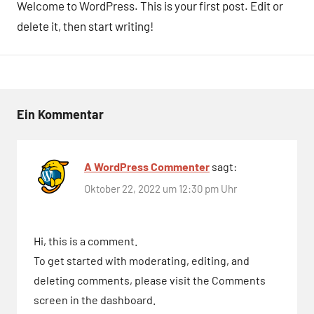
Welcome to WordPress. This is your first post. Edit or
delete it, then start writing!
Ein Kommentar
A WordPress Commenter
sagt:
Oktober 22, 2022 um 12:30 pm Uhr
Hi, this is a comment.
To get started with moderating, editing, and
deleting comments, please visit the Comments
screen in the dashboard.