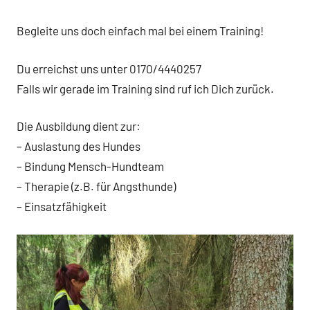
Begleite uns doch einfach mal bei einem Training!
Du erreichst uns unter 0170/4440257
Falls wir gerade im Training sind ruf ich Dich zurück.
Die Ausbildung dient zur:
– Auslastung des Hundes
– Bindung Mensch-Hundteam
– Therapie (z.B. für Angsthunde)
– Einsatzfähigkeit