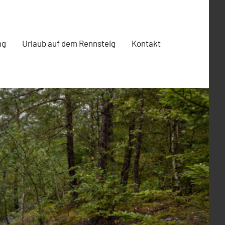
ng
Urlaub auf dem Rennsteig
Kontakt