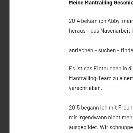
Meine Mantrailing Geschi
2014 bekam ich Abby, mein
heraus – das Nasenarbeit i
anriechen – suchen – finde
Es ist das Eintauchen in 
Mantrailing-Team zu eine
verschrieben.
2015 begann ich mit Freun
mir irgendwann nicht mehr
ausgebildet. Wir schnuppe