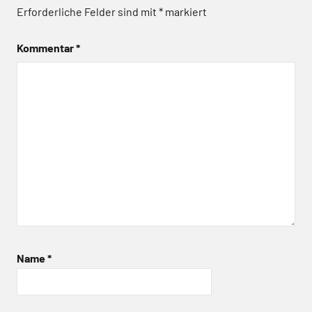
Erforderliche Felder sind mit
*
markiert
Kommentar
*
Name
*