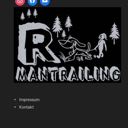
Impressum
Kontakt