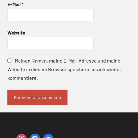
E-Mail
*
Website
Meinen Namen, meine E-Mail-Adresse und meine
Website in diesem Browser speichern, bis ich wieder
kommentiere.