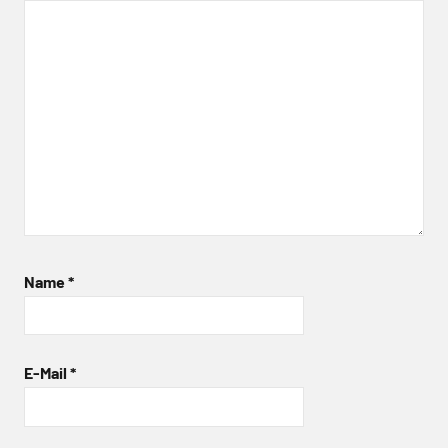
Name
*
E-Mail
*