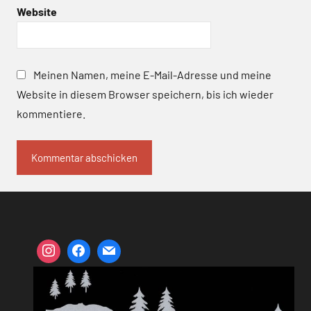
Website
Meinen Namen, meine E-Mail-Adresse und meine
Website in diesem Browser speichern, bis ich wieder
kommentiere.