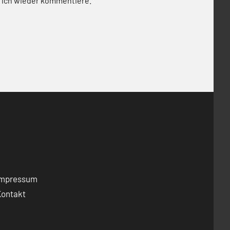
 ich wieder kommentiere.
Impressum
Kontakt