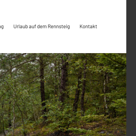
ng
Urlaub auf dem Rennsteig
Kontakt