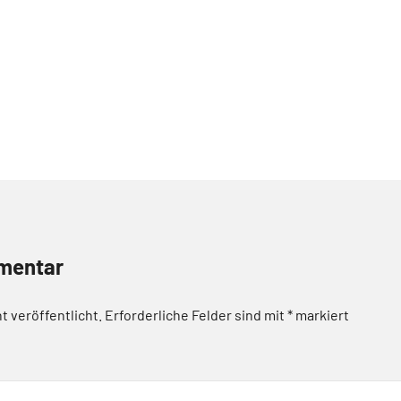
mentar
t veröffentlicht.
Erforderliche Felder sind mit
*
markiert