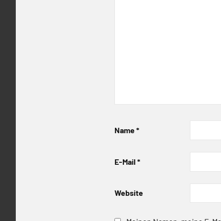
Name
*
E-Mail
*
Website