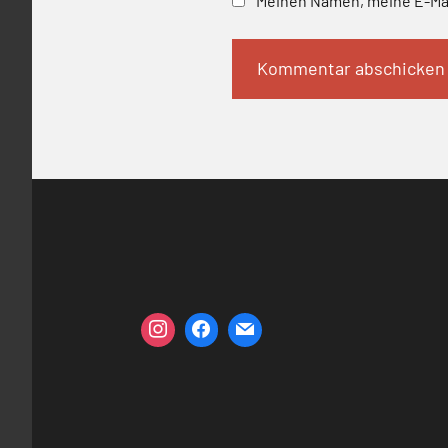
Meinen Namen, meine E-Mai