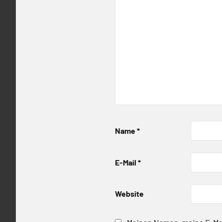
Name
*
E-Mail
*
Website