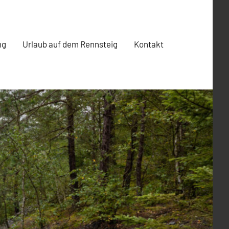
ng
Urlaub auf dem Rennsteig
Kontakt