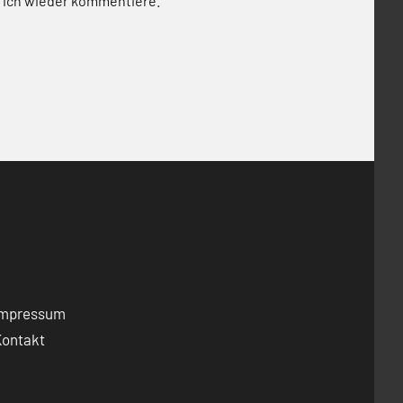
 ich wieder kommentiere.
Impressum
Kontakt