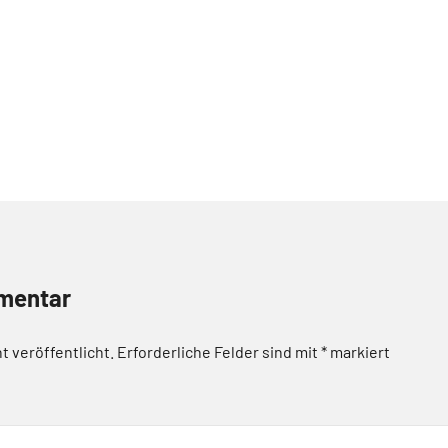
mentar
t veröffentlicht.
Erforderliche Felder sind mit
*
markiert