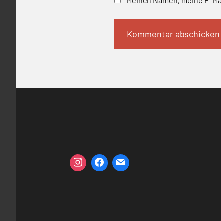
Meinen Namen, meine E-Mai